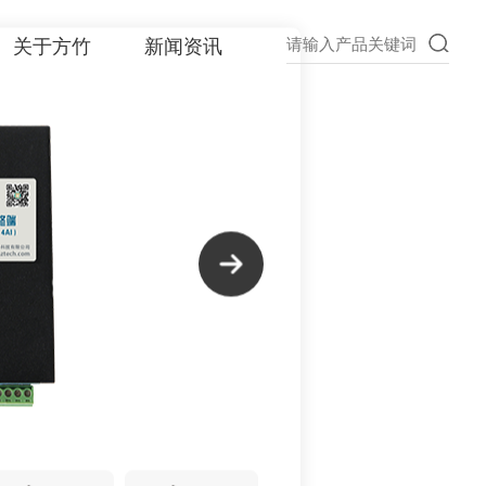
关于方竹
新闻资讯