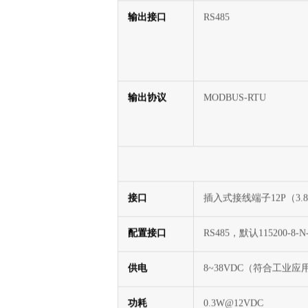
型号
FZ4000-C2000
输出接口
RS485
输出协议
MODBUS-RTU
接口
插入式接线端子12P（3.
配置接口
RS485，默认115200-8-N