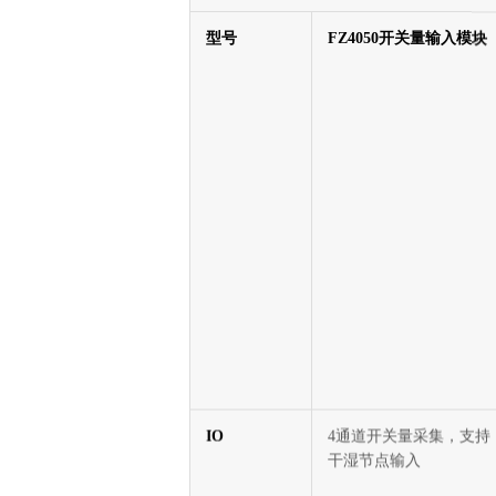
规格参数
型号
FZ4050开关量输入模块