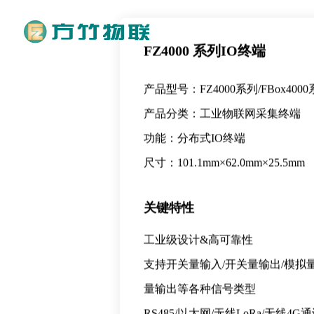
首页
产品中心
物联网终端
FZ
FZ4000 系列IO终端
产品型号：FZ4000系列/FBox400
产品分类：工业物联网采集终端
功能：分布式IO终端
尺寸：101.1mm×62.0mm×25.5mm
关键特性
工业级设计&高可靠性