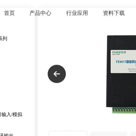
首页
产品中心
行业应用
资料下载
4000 系列IO终端
0系列