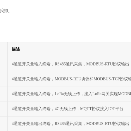
拆卸。
描述
4通道开关量输入终端，RS485通讯采集，MODBUS-RTU协议输出
4通道开关量输入终端，MODBUS-RTU协议和MODBUS-TCP协议
4通道开关量输入终端，LoRa无线上传，接入LoRa网关实现MODB