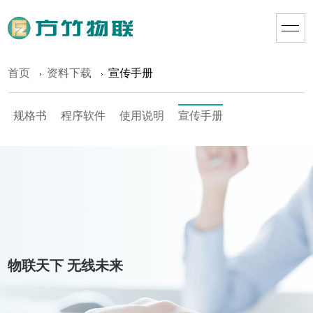
首页
资料下载
宣传手册
规格书
程序软件
使用说明
宣传手册
物联天下 无线未来